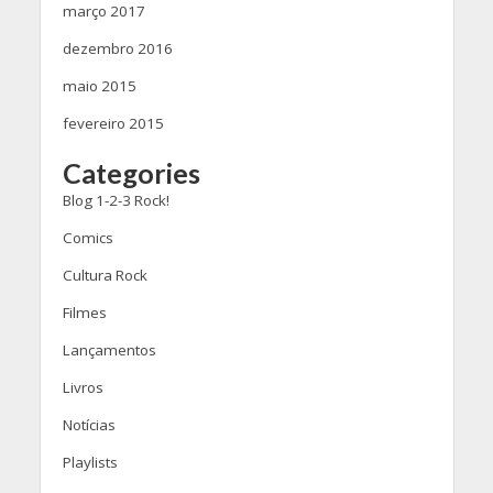
março 2017
dezembro 2016
maio 2015
fevereiro 2015
Categories
Blog 1-2-3 Rock!
Comics
Cultura Rock
Filmes
Lançamentos
Livros
Notícias
Playlists