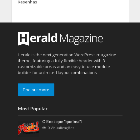
Resenhas
Herald is the next generation WordPress magazine
theme, featuring a fully flexible header with 3
customizable areas and an easy-to-use module
builder for unlimited layout combinations
Find out more
Most Popular
O Rock que “queima”!
0 Visualizações