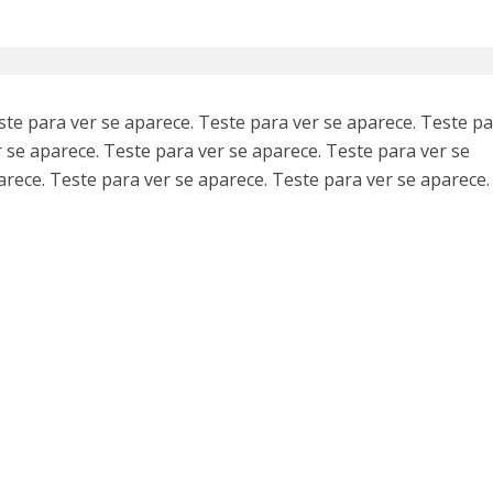
ste para ver se aparece. Teste para ver se aparece. Teste p
r se aparece. Teste para ver se aparece. Teste para ver se
arece. Teste para ver se aparece. Teste para ver se aparece.