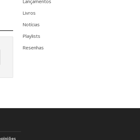
Lançamentos
Livros
Notícias
Playlists
Resenhas
opiniões