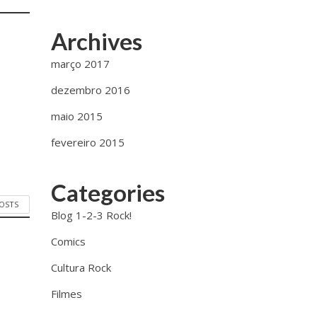
Archives
março 2017
dezembro 2016
maio 2015
fevereiro 2015
Categories
POSTS
Blog 1-2-3 Rock!
Comics
Cultura Rock
Filmes