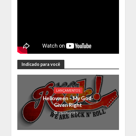
Indicado para você
LANÇAMENTOS
Helloween – My God-
Given Right
28/05/2015