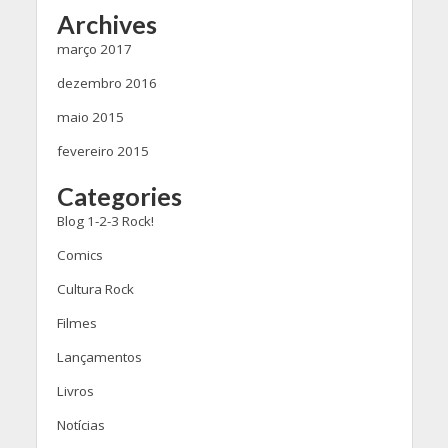
Archives
março 2017
dezembro 2016
maio 2015
fevereiro 2015
Categories
Blog 1-2-3 Rock!
Comics
Cultura Rock
Filmes
Lançamentos
Livros
Notícias