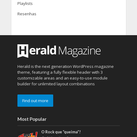
Playlists
Resenhas
Herald is the next generation WordPress magazine
theme, featuring a fully flexible header with 3
customizable areas and an easy-to-use module
builder for unlimited layout combinations
Find out more
Most Popular
O Rock que “queima”!