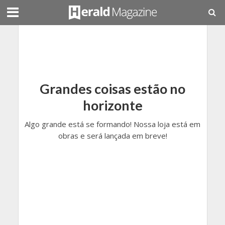
Grandes coisas estão no
horizonte
Algo grande está se formando! Nossa loja está em
obras e será lançada em breve!