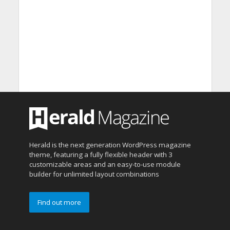
Herald is the next generation WordPress magazine
theme, featuring a fully flexible header with 3
customizable areas and an easy-to-use module
builder for unlimited layout combinations
Find out more