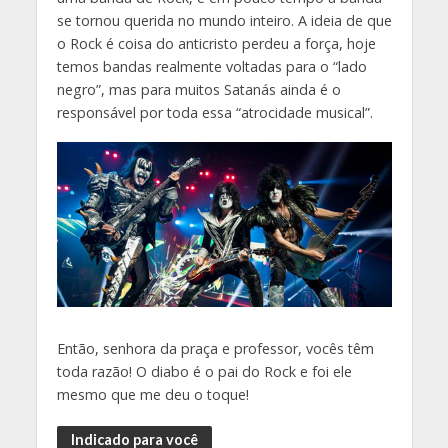
se tornou querida no mundo inteiro. A ideia de que
o Rock é coisa do anticristo perdeu a força, hoje
temos bandas realmente voltadas para o “lado
negro”, mas para muitos Satanás ainda é o
responsável por toda essa “atrocidade musical”.
Então, senhora da praça e professor, vocês têm
toda razão! O diabo é o pai do Rock e foi ele
mesmo que me deu o toque!
Indicado para você