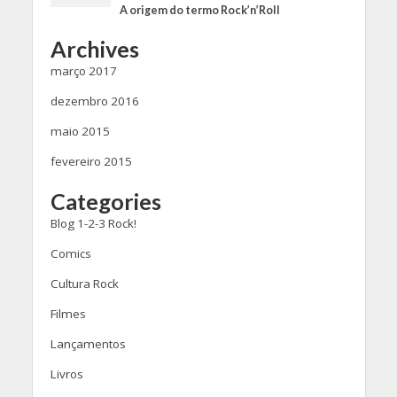
A origem do termo Rock’n’Roll
Archives
março 2017
dezembro 2016
maio 2015
fevereiro 2015
Categories
Blog 1-2-3 Rock!
Comics
Cultura Rock
Filmes
Lançamentos
Livros