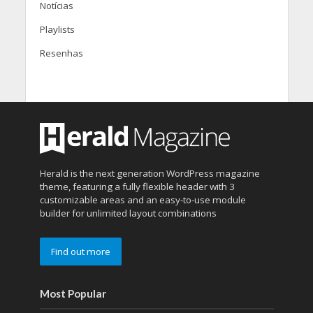
Notícias
Playlists
Resenhas
Herald is the next generation WordPress magazine
theme, featuring a fully flexible header with 3
customizable areas and an easy-to-use module
builder for unlimited layout combinations
Find out more
Most Popular