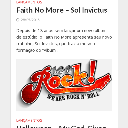
LANÇAMENTOS
Faith No More – Sol Invictus
28/05/2015
Depois de 18 anos sem lançar um novo álbum
de estúdio, o Faith No More apresenta seu novo
trabalho, Sol Invictus, que traz a mesma
formação do “Album...
LANÇAMENTOS