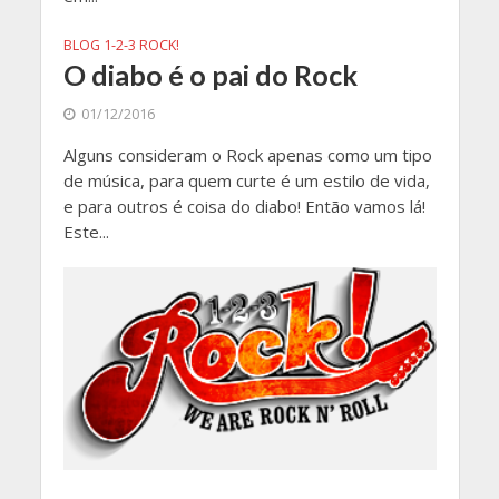
BLOG 1-2-3 ROCK!
O diabo é o pai do Rock
01/12/2016
Alguns consideram o Rock apenas como um tipo
de música, para quem curte é um estilo de vida,
e para outros é coisa do diabo! Então vamos lá!
Este...