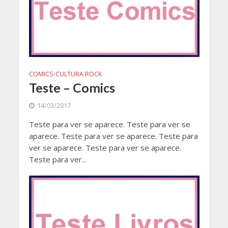
COMICS
CULTURA ROCK
•
Teste – Comics
14/03/2017
Teste para ver se aparece. Teste para ver se
aparece. Teste para ver se aparece. Teste para
ver se aparece. Teste para ver se aparece.
Teste para ver...