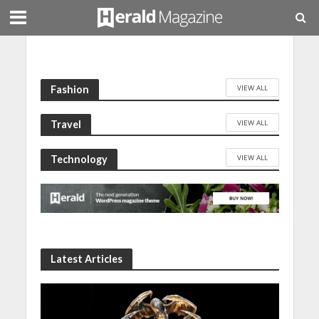
VIEW ALL
Fashion
VIEW ALL
Travel
VIEW ALL
Technology
Latest Articles