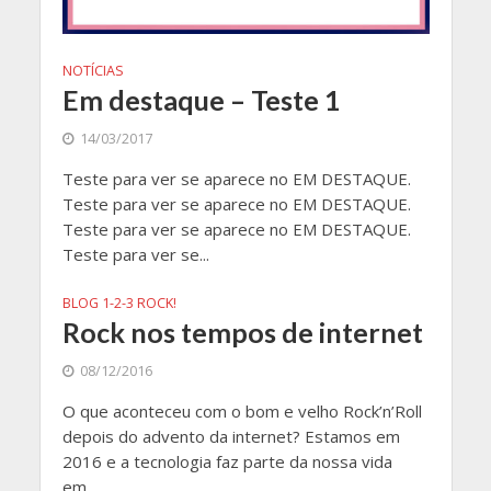
NOTÍCIAS
Em destaque – Teste 1
14/03/2017
Teste para ver se aparece no EM DESTAQUE.
Teste para ver se aparece no EM DESTAQUE.
Teste para ver se aparece no EM DESTAQUE.
Teste para ver se...
BLOG 1-2-3 ROCK!
Rock nos tempos de internet
08/12/2016
O que aconteceu com o bom e velho Rock’n’Roll
depois do advento da internet? Estamos em
2016 e a tecnologia faz parte da nossa vida
em...