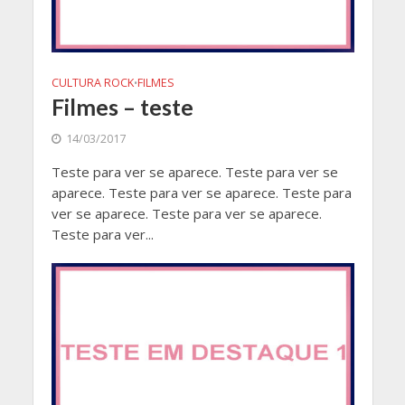
CULTURA ROCK
FILMES
•
Filmes – teste
14/03/2017
Teste para ver se aparece. Teste para ver se
aparece. Teste para ver se aparece. Teste para
ver se aparece. Teste para ver se aparece.
Teste para ver...