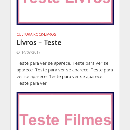
CULTURA ROCK
LIVROS
•
Livros – Teste
14/03/2017
Teste para ver se aparece. Teste para ver se
aparece. Teste para ver se aparece. Teste para
ver se aparece. Teste para ver se aparece.
Teste para ver...