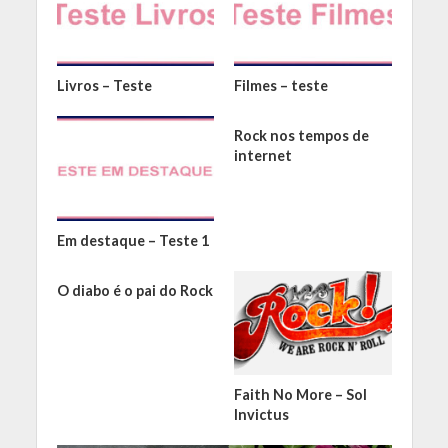
Livros – Teste
Filmes – teste
Rock nos tempos de
internet
Em destaque – Teste 1
O diabo é o pai do Rock
Faith No More – Sol
Invictus