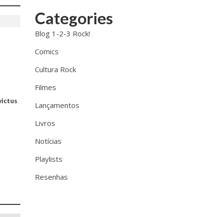
Categories
Blog 1-2-3 Rock!
Comics
Cultura Rock
Filmes
victus
Lançamentos
Livros
Notícias
Playlists
Resenhas