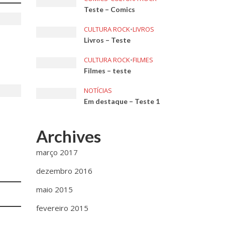
Teste – Comics
CULTURA ROCK
•
LIVROS
Livros – Teste
CULTURA ROCK
•
FILMES
Filmes – teste
NOTÍCIAS
Em destaque – Teste 1
Archives
março 2017
dezembro 2016
maio 2015
fevereiro 2015