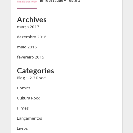
Em destaque – Teste 1
Archives
março 2017
dezembro 2016
maio 2015
fevereiro 2015
Categories
Blog 1-2-3 Rock!
Comics
Cultura Rock
Filmes
Lançamentos
Livros