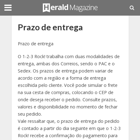
Prazo de entrega
Prazo de entrega
O 1-2-3 Rock! trabalha com duas modalidades de
entrega, ambas dos Correios, sendo o PAC e o
Sedex. Os prazos de entrega podem variar de
acordo com a região e a forma de entrega
escolhida pelo cliente. Você pode simular o frete
na sua cesta de compras, colocando o CEP de
onde deseja receber o pedido. Consulte prazos,
valores e disponibilidade no momento de fechar
seu pedido.
Vale ressaltar que, o prazo de entrega do pedido
é contado a partir do dia seguinte em que o 1-2-3
Rock! recebe a confirmação do pagamento para