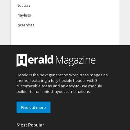
Notícias
Playlists
Resenhas
Herald is the next generation WordPress magazine
theme, featuring a fully flexible header with 3
customizable areas and an easy-to-use module
builder for unlimited layout combinations
Find out more
Most Popular