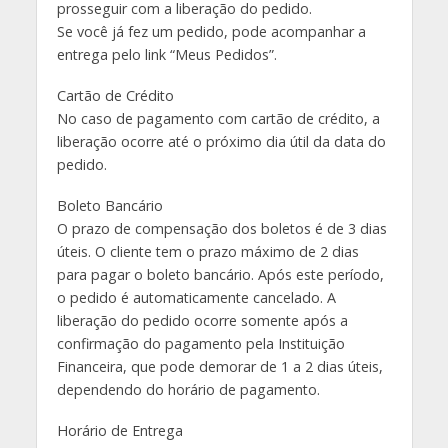
prosseguir com a liberação do pedido.
Se você já fez um pedido, pode acompanhar a
entrega pelo link “Meus Pedidos”.
Cartão de Crédito
No caso de pagamento com cartão de crédito, a
liberação ocorre até o próximo dia útil da data do
pedido.
Boleto Bancário
O prazo de compensação dos boletos é de 3 dias
úteis. O cliente tem o prazo máximo de 2 dias
para pagar o boleto bancário. Após este período,
o pedido é automaticamente cancelado. A
liberação do pedido ocorre somente após a
confirmação do pagamento pela Instituição
Financeira, que pode demorar de 1 a 2 dias úteis,
dependendo do horário de pagamento.
Horário de Entrega