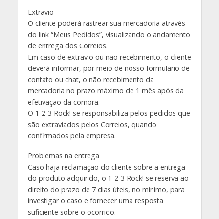
Extravio
O cliente poderá rastrear sua mercadoria através
do link “Meus Pedidos”, visualizando o andamento
de entrega dos Correios.
Em caso de extravio ou não recebimento, o cliente
deverá informar, por meio de nosso formulário de
contato ou chat, o não recebimento da
mercadoria no prazo máximo de 1 mês após da
efetivação da compra.
O 1-2-3 Rock! se responsabiliza pelos pedidos que
são extraviados pelos Correios, quando
confirmados pela empresa.
Problemas na entrega
Caso haja reclamação do cliente sobre a entrega
do produto adquirido, o 1-2-3 Rock! se reserva ao
direito do prazo de 7 dias úteis, no mínimo, para
investigar o caso e fornecer uma resposta
suficiente sobre o ocorrido.