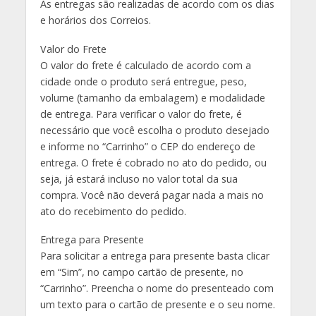
As entregas são realizadas de acordo com os dias
e horários dos Correios.
Valor do Frete
O valor do frete é calculado de acordo com a
cidade onde o produto será entregue, peso,
volume (tamanho da embalagem) e modalidade
de entrega. Para verificar o valor do frete, é
necessário que você escolha o produto desejado
e informe no “Carrinho” o CEP do endereço de
entrega. O frete é cobrado no ato do pedido, ou
seja, já estará incluso no valor total da sua
compra. Você não deverá pagar nada a mais no
ato do recebimento do pedido.
Entrega para Presente
Para solicitar a entrega para presente basta clicar
em “Sim”, no campo cartão de presente, no
“Carrinho”. Preencha o nome do presenteado com
um texto para o cartão de presente e o seu nome.